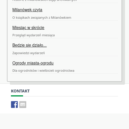
Milanówek czyta
O książkach związanych z Milanówkiem
Miesiąc w skrócie
Przegląd wydarzeń miesiąca
Będzie się działo...
Zapowiedzi wydarzeń
Ogrody miasta-ogrodu
Dla ogrodników i wielbicieli ogrodnictwa
KONTAKT