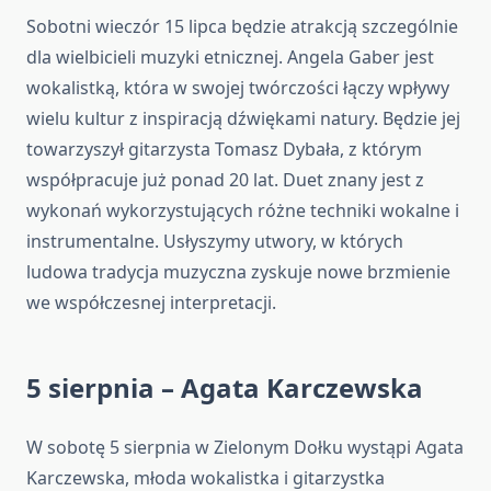
Sobotni wieczór 15 lipca będzie atrakcją szczególnie
dla wielbicieli muzyki etnicznej. Angela Gaber jest
wokalistką, która w swojej twórczości łączy wpływy
wielu kultur z inspiracją dźwiękami natury. Będzie jej
towarzyszył gitarzysta Tomasz Dybała, z którym
współpracuje już ponad 20 lat. Duet znany jest z
wykonań wykorzystujących różne techniki wokalne i
instrumentalne. Usłyszymy utwory, w których
ludowa tradycja muzyczna zyskuje nowe brzmienie
we współczesnej interpretacji.
5 sierpnia – Agata Karczewska
W sobotę 5 sierpnia w Zielonym Dołku wystąpi Agata
Karczewska, młoda wokalistka i gitarzystka