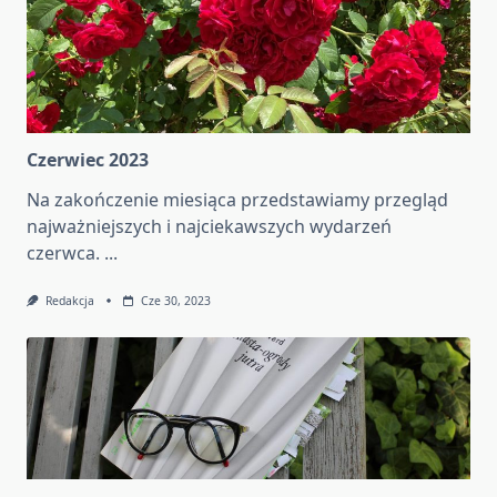
Czerwiec 2023
Na zakończenie miesiąca przedstawiamy przegląd
najważniejszych i najciekawszych wydarzeń
czerwca.
...
Redakcja
Cze 30, 2023