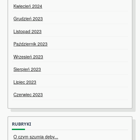
Kwiecień 2024
Grudzień 2023
Listopad 2023
Październik 2023
Wrzesień 2023
Sierpień 2023
Lipiec 2023
Czerwiec 2023
RUBRYKI
O czym szumią dęby...