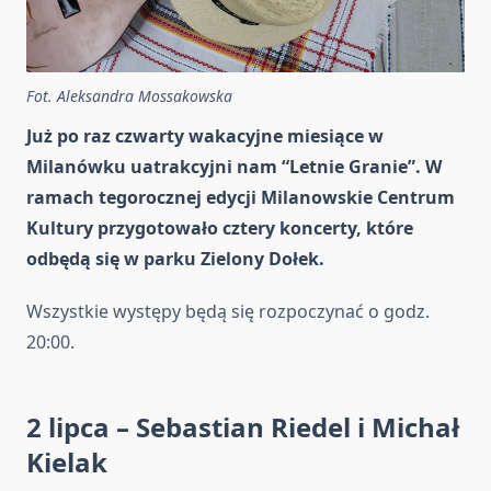
Fot. Aleksandra Mossakowska
Już po raz czwarty wakacyjne miesiące w
Milanówku uatrakcyjni nam “Letnie Granie”. W
ramach tegorocznej edycji Milanowskie Centrum
Kultury przygotowało cztery koncerty, które
odbędą się w parku Zielony Dołek.
Wszystkie występy będą się rozpoczynać o godz.
20:00.
2 lipca – Sebastian Riedel i Michał
Kielak