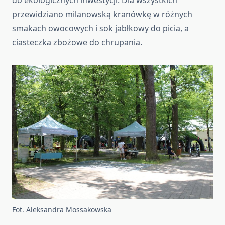
przewidziano milanowską kranówkę w różnych
smakach owocowych i sok jabłkowy do picia, a
ciasteczka zbożowe do chrupania.
Fot. Aleksandra Mossakowska