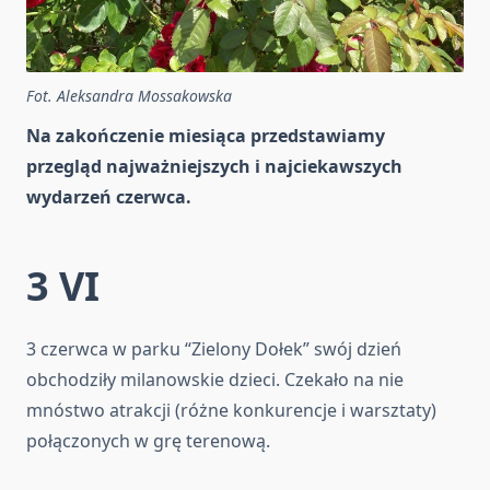
Fot. Aleksandra Mossakowska
Na zakończenie miesiąca przedstawiamy
przegląd najważniejszych i najciekawszych
wydarzeń czerwca.
3 VI
3 czerwca w parku “Zielony Dołek” swój dzień
obchodziły milanowskie dzieci. Czekało na nie
mnóstwo atrakcji (różne konkurencje i warsztaty)
połączonych w grę terenową.