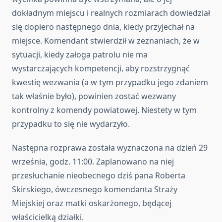
dokładnym miejscu i realnych rozmiarach dowiedział
się dopiero następnego dnia, kiedy przyjechał na
miejsce. Komendant stwierdził w zeznaniach, że w
sytuacji, kiedy załoga patrolu nie ma
wystarczających kompetencji, aby rozstrzygnąć
kwestię wezwania (a w tym przypadku jego zdaniem
tak właśnie było), powinien zostać wezwany
kontrolny z komendy powiatowej. Niestety w tym
przypadku to się nie wydarzyło.
Następna rozprawa została wyznaczona na dzień 29
września, godz. 11:00. Zaplanowano na niej
przesłuchanie nieobecnego dziś pana Roberta
Skirskiego, ówczesnego komendanta Straży
Miejskiej oraz matki oskarżonego, będącej
właścicielką działki.