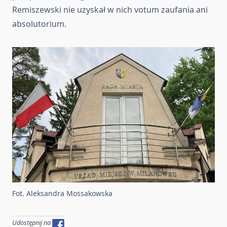
Remiszewski nie uzyskał w nich votum zaufania ani
absolutorium.
Fot. Aleksandra Mossakowska
Udostępnij na