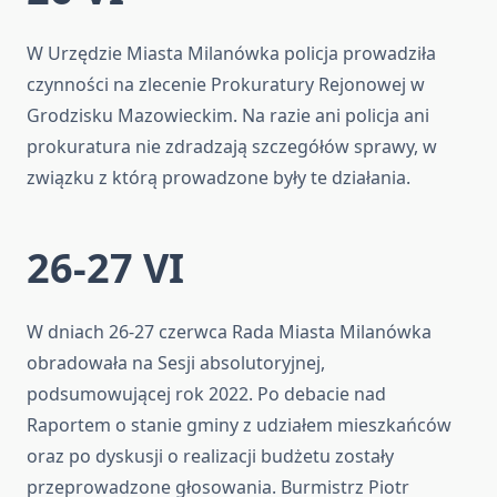
W Urzędzie Miasta Milanówka policja prowadziła
czynności na zlecenie Prokuratury Rejonowej w
Grodzisku Mazowieckim. Na razie ani policja ani
prokuratura nie zdradzają szczegółów sprawy, w
związku z którą prowadzone były te działania.
26-27 VI
W dniach 26-27 czerwca Rada Miasta Milanówka
obradowała na Sesji absolutoryjnej,
podsumowującej rok 2022. Po debacie nad
Raportem o stanie gminy z udziałem mieszkańców
oraz po dyskusji o realizacji budżetu zostały
przeprowadzone głosowania. Burmistrz Piotr