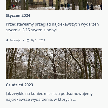
Styczeń 2024
Przedstawiamy przegląd najciekawszych wydarzeń
stycznia. 5 I 5 stycznia odbył
...
Redakcja
Sty 31, 2024
Grudzień 2023
Jak zwykle na koniec miesiąca podsumowujemy
najciekawsze wydarzenia, w których
...