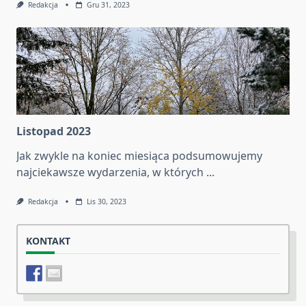
Redakcja
Gru 31, 2023
Listopad 2023
Jak zwykle na koniec miesiąca podsumowujemy
najciekawsze wydarzenia, w których
...
Redakcja
Lis 30, 2023
KONTAKT