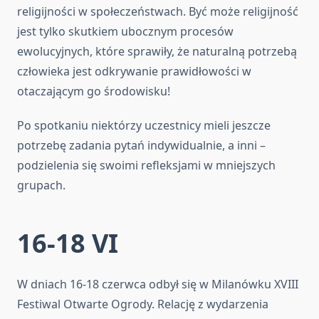
religijności w społeczeństwach. Być może religijność
jest tylko skutkiem ubocznym procesów
ewolucyjnych, które sprawiły, że naturalną potrzebą
człowieka jest odkrywanie prawidłowości w
otaczającym go środowisku!
Po spotkaniu niektórzy uczestnicy mieli jeszcze
potrzebę zadania pytań indywidualnie, a inni –
podzielenia się swoimi refleksjami w mniejszych
grupach.
16-18 VI
W dniach 16-18 czerwca odbył się w Milanówku XVIII
Festiwal Otwarte Ogrody. Relację z wydarzenia