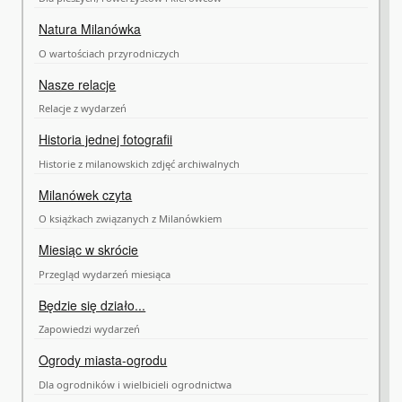
Natura Milanówka
O wartościach przyrodniczych
Nasze relacje
Relacje z wydarzeń
Historia jednej fotografii
Historie z milanowskich zdjęć archiwalnych
Milanówek czyta
O książkach związanych z Milanówkiem
Miesiąc w skrócie
Przegląd wydarzeń miesiąca
Będzie się działo...
Zapowiedzi wydarzeń
Ogrody miasta-ogrodu
Dla ogrodników i wielbicieli ogrodnictwa