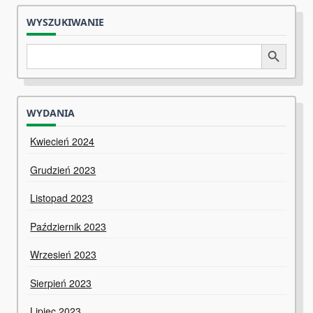
WYSZUKIWANIE
Search
Search Button
for:
WYDANIA
Kwiecień 2024
Grudzień 2023
Listopad 2023
Październik 2023
Wrzesień 2023
Sierpień 2023
Lipiec 2023