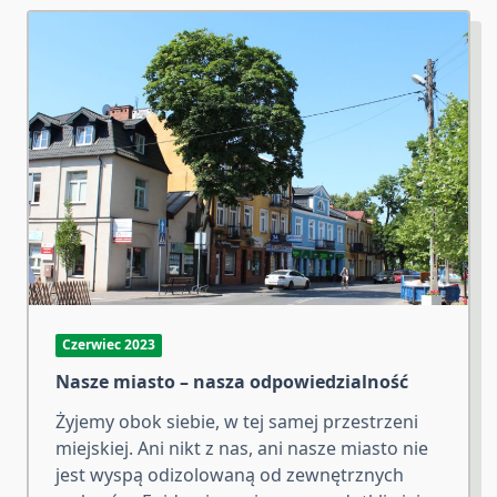
Czerwiec 2023
Nasze miasto – nasza odpowiedzialność
Żyjemy obok siebie, w tej samej przestrzeni
miejskiej. Ani nikt z nas, ani nasze miasto nie
jest wyspą odizolowaną od zewnętrznych