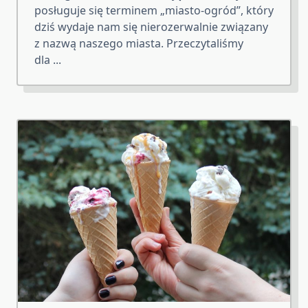
posługuje się terminem „miasto-ogród”, który
dziś wydaje nam się nierozerwalnie związany
z nazwą naszego miasta. Przeczytaliśmy
dla
...