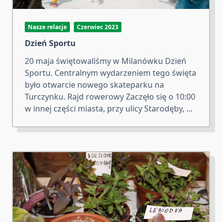
Nasze relacje
Czerwiec 2023
Dzień Sportu
20 maja świętowaliśmy w Milanówku Dzień
Sportu. Centralnym wydarzeniem tego święta
było otwarcie nowego skateparku na
Turczynku. Rajd rowerowy Zaczęło się o 10:00
w innej części miasta, przy ulicy Starodęby,
...