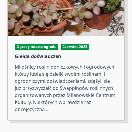
Ogrody miasta-ogrodu
Czerwiec 2023
Giełda doświadczeń
Miłośnicy roślin doniczkowych i ogrodowych,
którzy lubią się dzielić swoimi roślinami i
ogrodniczymi doświadczeniami, zdążyli się
już przyzwyczaić do Swappingów roślinnych
organizowanych przez Milanowskie Centrum
Kultury. Niektórych wprawdzie razi
obcojęzyczna
...