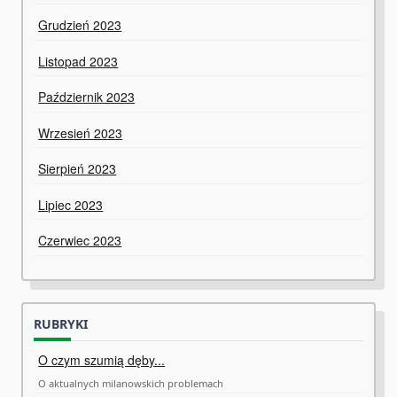
Grudzień 2023
Listopad 2023
Październik 2023
Wrzesień 2023
Sierpień 2023
Lipiec 2023
Czerwiec 2023
RUBRYKI
O czym szumią dęby...
O aktualnych milanowskich problemach