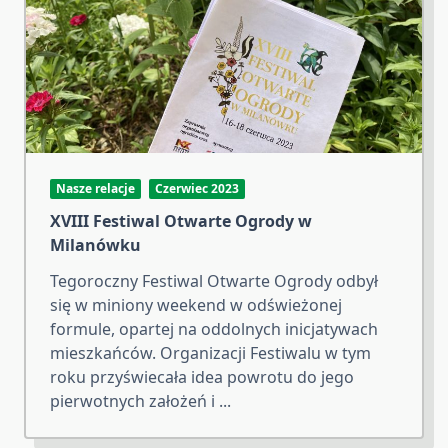
Nasze relacje
Czerwiec 2023
XVIII Festiwal Otwarte Ogrody w
Milanówku
Tegoroczny Festiwal Otwarte Ogrody odbył
się w miniony weekend w odświeżonej
formule, opartej na oddolnych inicjatywach
mieszkańców. Organizacji Festiwalu w tym
roku przyświecała idea powrotu do jego
pierwotnych założeń i
...