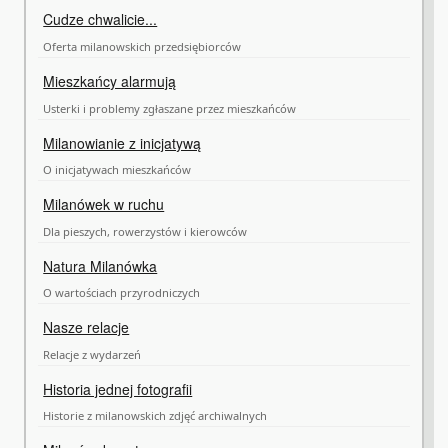
Cudze chwalicie...
Oferta milanowskich przedsiębiorców
Mieszkańcy alarmują
Usterki i problemy zgłaszane przez mieszkańców
Milanowianie z inicjatywą
O inicjatywach mieszkańców
Milanówek w ruchu
Dla pieszych, rowerzystów i kierowców
Natura Milanówka
O wartościach przyrodniczych
Nasze relacje
Relacje z wydarzeń
Historia jednej fotografii
Historie z milanowskich zdjęć archiwalnych