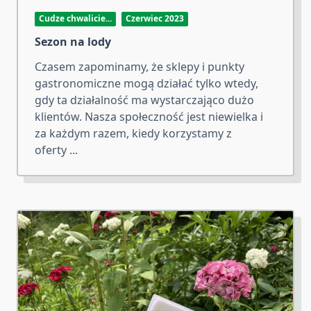
Cudze chwalicie...
Czerwiec 2023
Sezon na lody
Czasem zapominamy, że sklepy i punkty
gastronomiczne mogą działać tylko wtedy,
gdy ta działalność ma wystarczająco dużo
klientów. Nasza społeczność jest niewielka i
za każdym razem, kiedy korzystamy z
oferty
...