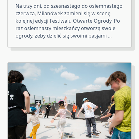
Na trzy dni, od szesnastego do osiemnastego
czerwca, Milanówek zamieni się w scenę
kolejnej edycji Festiwalu Otwarte Ogrody. Po
raz osiemnasty mieszkańcy otworzą swoje
ogrody, żeby dzielić się swoimi pasjami
...