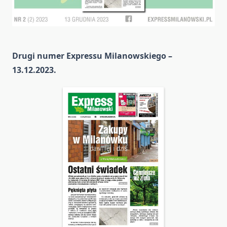
Drugi numer Expressu Milanowskiego –
13.12.2023.