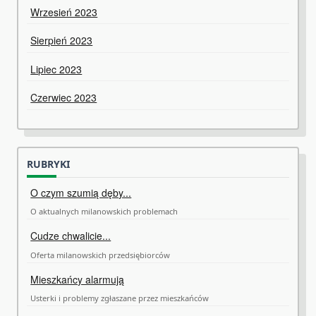
Wrzesień 2023
Sierpień 2023
Lipiec 2023
Czerwiec 2023
RUBRYKI
O czym szumią dęby...
O aktualnych milanowskich problemach
Cudze chwalicie...
Oferta milanowskich przedsiębiorców
Mieszkańcy alarmują
Usterki i problemy zgłaszane przez mieszkańców