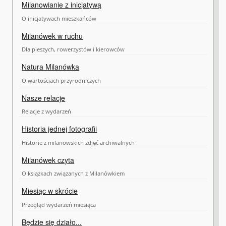
Milanowianie z inicjatywą
O inicjatywach mieszkańców
Milanówek w ruchu
Dla pieszych, rowerzystów i kierowców
Natura Milanówka
O wartościach przyrodniczych
Nasze relacje
Relacje z wydarzeń
Historia jednej fotografii
Historie z milanowskich zdjęć archiwalnych
Milanówek czyta
O książkach związanych z Milanówkiem
Miesiąc w skrócie
Przegląd wydarzeń miesiąca
Będzie się działo...