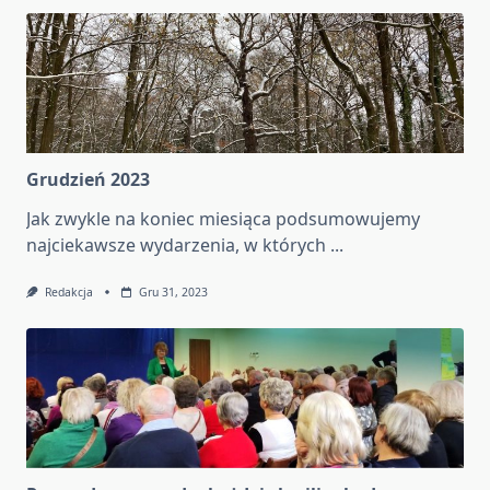
Grudzień 2023
Jak zwykle na koniec miesiąca podsumowujemy
najciekawsze wydarzenia, w których
...
Redakcja
Gru 31, 2023