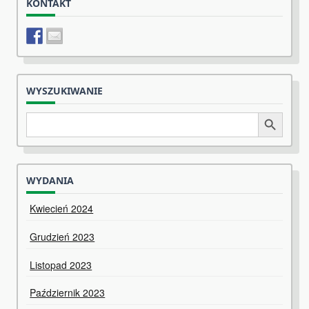
KONTAKT
WYSZUKIWANIE
Search
Search Button
for:
WYDANIA
Kwiecień 2024
Grudzień 2023
Listopad 2023
Październik 2023