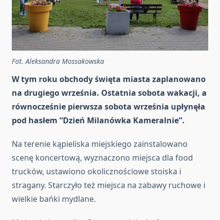
Fot. Aleksandra Mossakowska
W tym roku obchody święta miasta zaplanowano
na drugiego września. Ostatnia sobota wakacji, a
równocześnie pierwsza sobota września upłynęła
pod hasłem “Dzień Milanówka Kameralnie”.
Na terenie kąpieliska miejskiego zainstalowano
scenę koncertową, wyznaczono miejsca dla food
trucków, ustawiono okolicznościowe stoiska i
stragany. Starczyło też miejsca na zabawy ruchowe i
wielkie bańki mydlane.