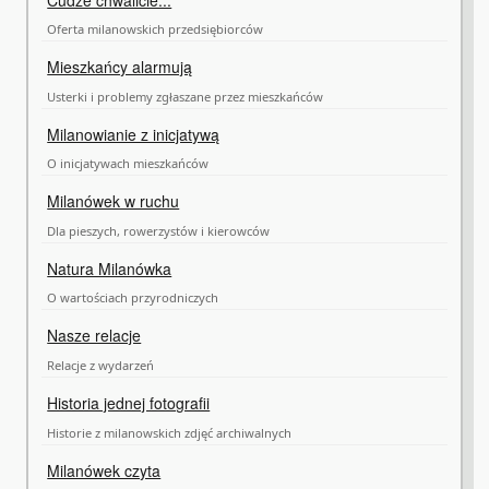
Oferta milanowskich przedsiębiorców
Mieszkańcy alarmują
Usterki i problemy zgłaszane przez mieszkańców
Milanowianie z inicjatywą
O inicjatywach mieszkańców
Milanówek w ruchu
Dla pieszych, rowerzystów i kierowców
Natura Milanówka
O wartościach przyrodniczych
Nasze relacje
Relacje z wydarzeń
Historia jednej fotografii
Historie z milanowskich zdjęć archiwalnych
Milanówek czyta