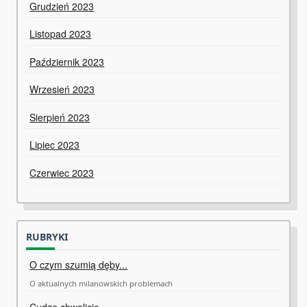
Grudzień 2023
Listopad 2023
Październik 2023
Wrzesień 2023
Sierpień 2023
Lipiec 2023
Czerwiec 2023
RUBRYKI
O czym szumią dęby...
O aktualnych milanowskich problemach
Cudze chwalicie...