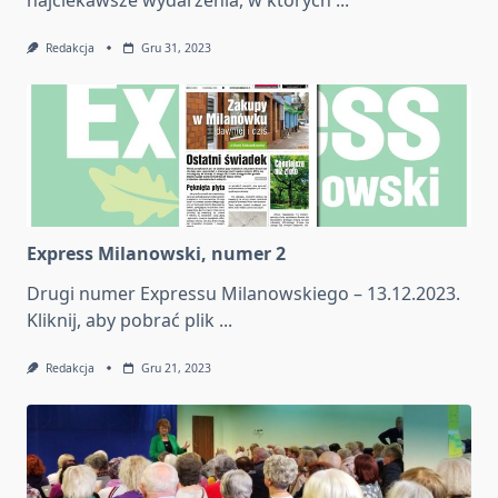
Redakcja
Gru 31, 2023
Express Milanowski, numer 2
Drugi numer Expressu Milanowskiego – 13.12.2023.
Kliknij, aby pobrać plik
...
Redakcja
Gru 21, 2023