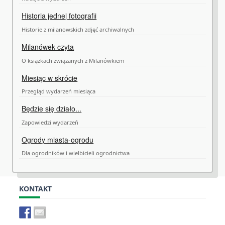
Historia jednej fotografii
Historie z milanowskich zdjęć archiwalnych
Milanówek czyta
O książkach związanych z Milanówkiem
Miesiąc w skrócie
Przegląd wydarzeń miesiąca
Będzie się działo...
Zapowiedzi wydarzeń
Ogrody miasta-ogrodu
Dla ogrodników i wielbicieli ogrodnictwa
KONTAKT