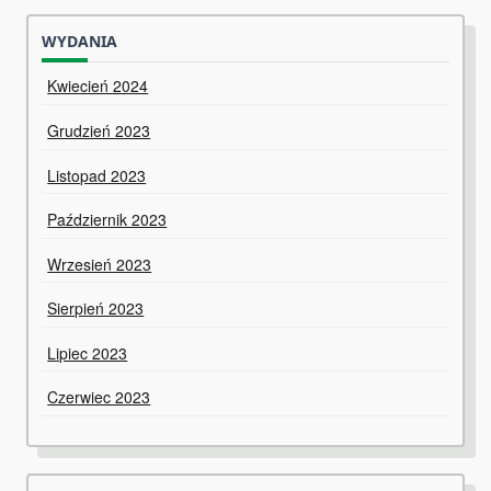
WYDANIA
Kwiecień 2024
Grudzień 2023
Listopad 2023
Październik 2023
Wrzesień 2023
Sierpień 2023
Lipiec 2023
Czerwiec 2023