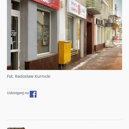
Fot. Radosław Kurnicki
Udostępnij na